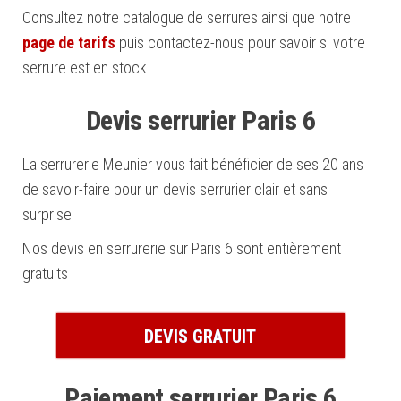
Consultez notre catalogue de serrures ainsi que notre
page de tarifs
puis contactez-nous pour savoir si votre
serrure est en stock.
Devis serrurier Paris 6
La serrurerie Meunier vous fait bénéficier de ses 20 ans
de savoir-faire pour un devis serrurier clair et sans
surprise.
Nos devis en serrurerie sur Paris 6 sont entièrement
gratuits
DEVIS GRATUIT
Paiement serrurier Paris 6