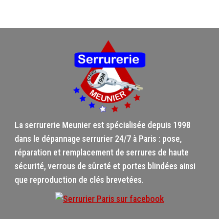
La serrurerie Meunier est spécialisée depuis 1998
dans le dépannage serrurier 24/7 à Paris : pose,
réparation et remplacement de serrures de haute
sécurité, verrous de sûreté et portes blindées ainsi
que reproduction de clés brevetées.