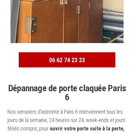
06 62 74 23 23
Dépannage de porte claquée Paris
6
Nos serruriers d’astreinte à Paris 6 interviennent tous les
jours de la semaine, 24 heures sur 24, week-ends et jours
fériés compris, pour
ouvrir votre porte suite à la perte,