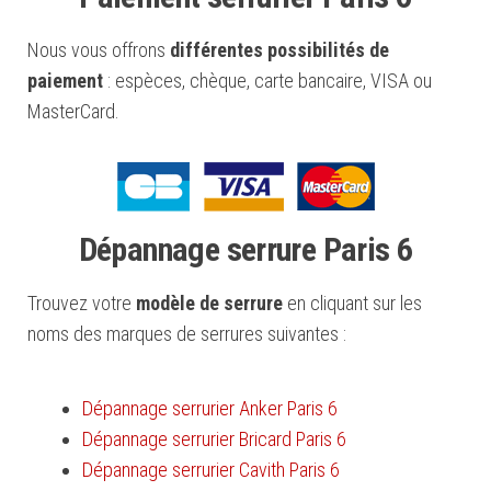
Nous vous offrons
différentes possibilités de
paiement
: espèces, chèque, carte bancaire, VISA ou
MasterCard.
Dépannage serrure Paris 6
Trouvez votre
modèle de serrure
en cliquant sur les
noms des marques de serrures suivantes :
Dépannage serrurier Anker Paris 6
Dépannage serrurier Bricard Paris 6
Dépannage serrurier Cavith Paris 6