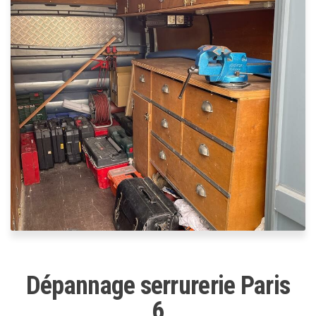
Dépannage serrurerie Paris
6