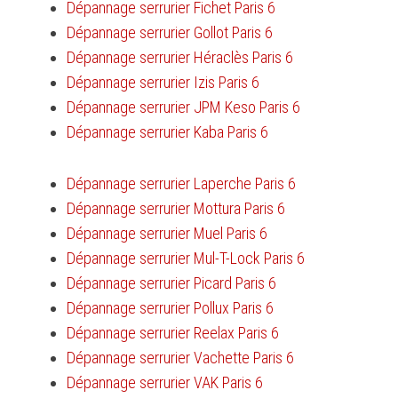
Dépannage serrurier Fichet Paris 6
Dépannage serrurier Gollot Paris 6
Dépannage serrurier Héraclès Paris 6
Dépannage serrurier Izis Paris 6
Dépannage serrurier JPM Keso Paris 6
Dépannage serrurier Kaba Paris 6
Dépannage serrurier Laperche Paris 6
Dépannage serrurier Mottura Paris 6
Dépannage serrurier Muel Paris 6
Dépannage serrurier Mul-T-Lock Paris 6
Dépannage serrurier Picard Paris 6
Dépannage serrurier Pollux Paris 6
Dépannage serrurier Reelax Paris 6
Dépannage serrurier Vachette Paris 6
Dépannage serrurier VAK Paris 6