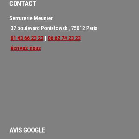
CONTACT
Serrurerie Meunier
37 boulevard Poniatowski, 75012 Paris
01 43 66 23 23
|
06 62 74 23 23
écrivez-nous
AVIS GOOGLE