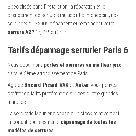
Spécialisés dans l’installation, la réparation et le
changement de serrures multipoint et monopoint, nos
serruriers du 75006 dépannent et remplacent votre
serrure A2P
1*, 2** ou 3***.
Tarifs dépannage serrurier Paris 6
Nous dépannons
portes et serrures au meilleur prix
dans le 6ème arrondissement de Paris.
Agréée
Bricard
,
Picard
,
VAK
et
Anker
, vous pouvez
profiter de tarifs préférentiels sur ces quatre grandes
marques.
La serrurerie Meunier dispose d’un stock relativement
important pour assurer le
dépannage de toutes les
modèles de serrures
.