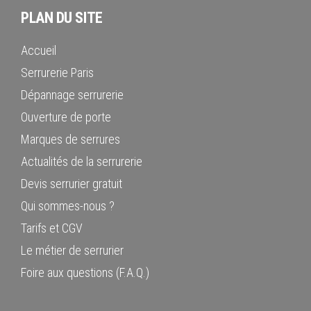
PLAN DU SITE
Accueil
Serrurerie Paris
Dépannage serrurerie
Ouverture de porte
Marques de serrures
Actualités de la serrurerie
Devis serrurier gratuit
Qui sommes-nous ?
Tarifs et CGV
Le métier de serrurier
Foire aux questions (F.A.Q.)