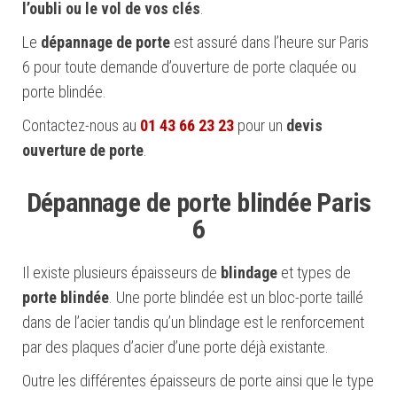
l’oubli ou le vol de vos clés
.
Le
dépannage de porte
est assuré dans l’heure sur Paris
6 pour toute demande d’ouverture de porte claquée ou
porte blindée.
Contactez-nous au
01 43 66 23 23
pour un
devis
ouverture de porte
.
Dépannage de porte blindée Paris
6
Il existe plusieurs épaisseurs de
blindage
et types de
porte blindée
. Une porte blindée est un bloc-porte taillé
dans de l’acier tandis qu’un blindage est le renforcement
par des plaques d’acier d’une porte déjà existante.
Outre les différentes épaisseurs de porte ainsi que le type