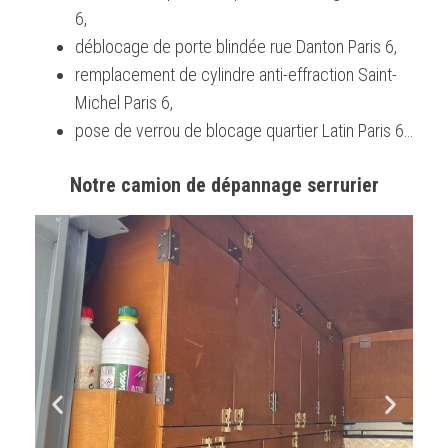
6,
déblocage de porte blindée rue Danton Paris 6,
remplacement de cylindre anti-effraction Saint-
Michel Paris 6,
pose de verrou de blocage quartier Latin Paris 6…
Notre camion de dépannage serrurier