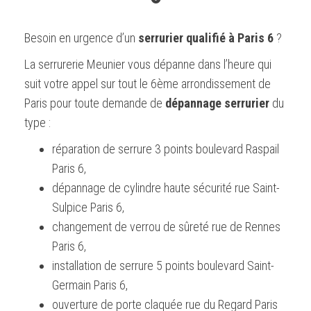
Besoin en urgence d’un
serrurier qualifié à Paris 6
?
La serrurerie Meunier vous dépanne dans l’heure qui
suit votre appel sur tout le 6ème arrondissement de
Paris pour toute demande de
dépannage serrurier
du
type :
réparation de serrure 3 points boulevard Raspail
Paris 6,
dépannage de cylindre haute sécurité rue Saint-
Sulpice Paris 6,
changement de verrou de sûreté rue de Rennes
Paris 6,
installation de serrure 5 points boulevard Saint-
Germain Paris 6,
ouverture de porte claquée rue du Regard Paris