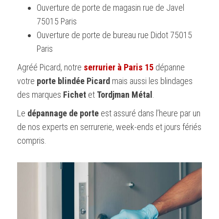
Ouverture de porte de magasin rue de Javel
75015 Paris
Ouverture de porte de bureau rue Didot 75015
Paris
Agréé Picard, notre
serrurier à Paris 15
dépanne
votre
porte blindée Picard
mais aussi les blindages
des marques
Fichet
et
Tordjman Métal
.
Le
dépannage de porte
est assuré dans l’heure par un
de nos experts en serrurerie, week-ends et jours fériés
compris.