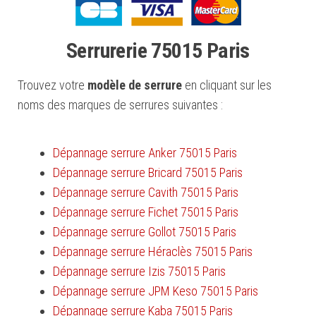
Serrurerie 75015 Paris
Trouvez votre
modèle de serrure
en cliquant sur les
noms des marques de serrures suivantes :
Dépannage serrure Anker 75015 Paris
Dépannage serrure Bricard 75015 Paris
Dépannage serrure Cavith 75015 Paris
Dépannage serrure Fichet 75015 Paris
Dépannage serrure Gollot 75015 Paris
Dépannage serrure Héraclès 75015 Paris
Dépannage serrure Izis 75015 Paris
Dépannage serrure JPM Keso 75015 Paris
Dépannage serrure Kaba 75015 Paris