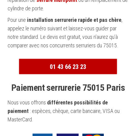
cylindre de porte.
Pour une
installation serrurerie rapide et pas chère
,
appelez le numéro suivant et laissez-vous guider par
notre standard. Le devis est gratuit, vous n’aurez qu’à
comparer avec nos concurrents serruriers du 75015.
01 43 66 23 23
Paiement serrurerie 75015 Paris
Nous vous offrons
différentes possibilités de
paiement
: espèces, chèque, carte bancaire, VISA ou
MasterCard.