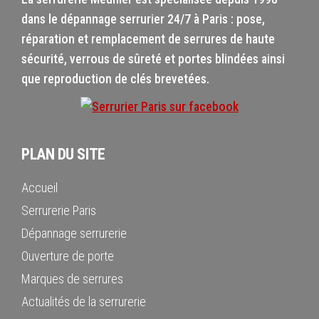
dans le dépannage serrurier 24/7 à Paris : pose,
réparation et remplacement de serrures de haute
sécurité, verrous de sûreté et portes blindées ainsi
que reproduction de clés brevetées.
PLAN DU SITE
Accueil
Serrurerie Paris
Dépannage serrurerie
Ouverture de porte
Marques de serrures
Actualités de la serrurerie