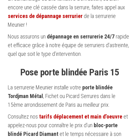
encore une clé cassée dans la serrure, faites appel aux
services de dépannage serrurier
de la serrurerie
Meunier !
Nous assurons un
dépannage en serrurerie 24/7
rapide
et efficace grâce à notre équipe de serruriers d’astreinte,
quel que soit le type d’intervention.
Pose porte blindée Paris 15
La serrurerie Meunier installe votre
porte blindée
Tordjman Métal
, Fichet ou Picard Serrures dans le
15ème arrondissement de Paris au meilleur prix.
Consultez nos
tarifs déplacement et main d’oeuvre
et
appelez-nous pour connaître le prix d’un
bloc-porte
blindé Picard Diamant
et le temps nécessaire à son