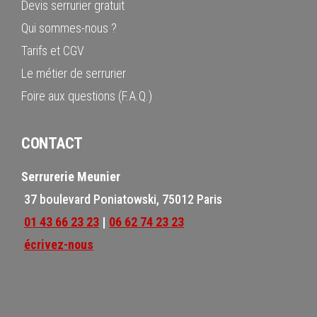
Devis serrurier gratuit
Qui sommes-nous ?
Tarifs et CGV
Le métier de serrurier
Foire aux questions (F.A.Q.)
CONTACT
Serrurerie Meunier
37 boulevard Poniatowski, 75012 Paris
01 43 66 23 23
|
06 62 74 23 23
écrivez-nous