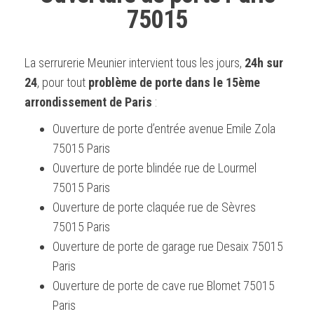
75015
La serrurerie Meunier intervient tous les jours,
24h sur
24
, pour tout
problème de porte dans le 15ème
arrondissement de Paris
:
Ouverture de porte d’entrée avenue Emile Zola
75015 Paris
Ouverture de porte blindée rue de Lourmel
75015 Paris
Ouverture de porte claquée rue de Sèvres
75015 Paris
Ouverture de porte de garage rue Desaix 75015
Paris
Ouverture de porte de cave rue Blomet 75015
Paris