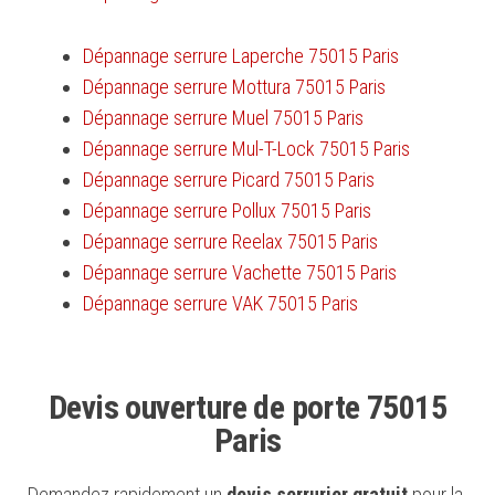
Dépannage serrure Laperche 75015 Paris
Dépannage serrure Mottura 75015 Paris
Dépannage serrure Muel 75015 Paris
Dépannage serrure Mul-T-Lock 75015 Paris
Dépannage serrure Picard 75015 Paris
Dépannage serrure Pollux 75015 Paris
Dépannage serrure Reelax 75015 Paris
Dépannage serrure Vachette 75015 Paris
Dépannage serrure VAK 75015 Paris
Devis ouverture de porte 75015
Paris
Demandez rapidement un
devis serrurier gratuit
pour la