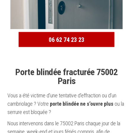
06 62 74 23 23
Porte blindée fracturée 75002
Paris
Vous a été victime d’une tentative d’effraction ou d’un
cambriolage ? Votre
porte blindée ne s’ouvre plus
ou la
serrure est bloquée ?
Nous intervenons dans le 75002 Paris chaque jour de la
semaine, week-end et jours fériés compris, afin de