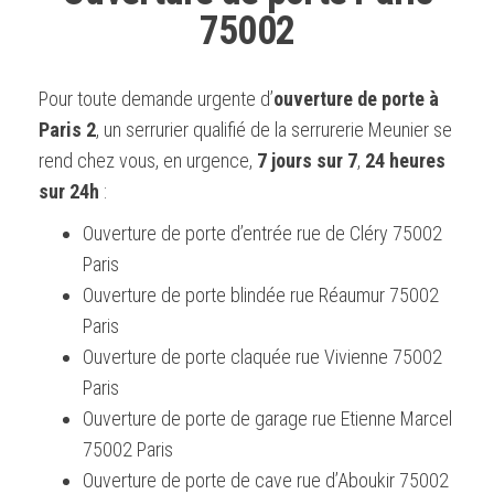
75002
Pour toute demande urgente d’
ouverture de porte à
Paris 2
, un serrurier qualifié de la serrurerie Meunier se
rend chez vous, en urgence,
7 jours sur 7
,
24 heures
sur 24h
:
Ouverture de porte d’entrée rue de Cléry 75002
Paris
Ouverture de porte blindée rue Réaumur 75002
Paris
Ouverture de porte claquée rue Vivienne 75002
Paris
Ouverture de porte de garage rue Etienne Marcel
75002 Paris
Ouverture de porte de cave rue d’Aboukir 75002