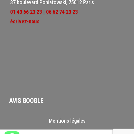
37 boulevard Poniatowski, 75012 Paris
01 43 66 23 23
|
06 62 74 23 23
écrivez-nous
AVIS GOOGLE
Mentions légales