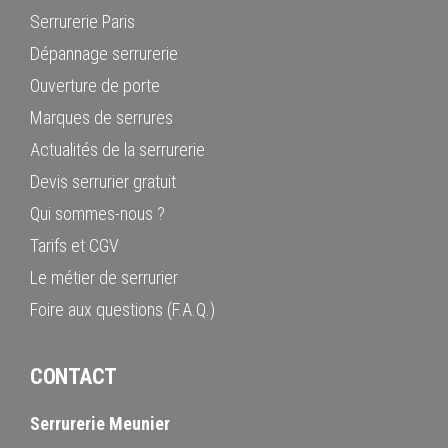
Serrurerie Paris
Dépannage serrurerie
Ouverture de porte
Marques de serrures
Actualités de la serrurerie
Devis serrurier gratuit
Qui sommes-nous ?
Tarifs et CGV
Le métier de serrurier
Foire aux questions (F.A.Q.)
CONTACT
Serrurerie Meunier