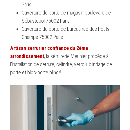
Paris
Ouverture de porte de magasin boulevard de
Sébastopol 75002 Paris
Ouverture de porte de bureau rue des Petits
Champs 75002 Paris
Artisan serrurier confiance du 2ème
arrondissement
, la serrurerie Meunier procède à
l’installation de serrure, cylindre, verrou, blindage de
porte et bloc-porte blindé.