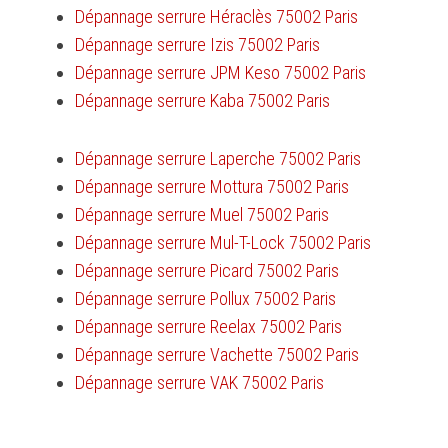
Dépannage serrure Héraclès 75002 Paris
Dépannage serrure Izis 75002 Paris
Dépannage serrure JPM Keso 75002 Paris
Dépannage serrure Kaba 75002 Paris
Dépannage serrure Laperche 75002 Paris
Dépannage serrure Mottura 75002 Paris
Dépannage serrure Muel 75002 Paris
Dépannage serrure Mul-T-Lock 75002 Paris
Dépannage serrure Picard 75002 Paris
Dépannage serrure Pollux 75002 Paris
Dépannage serrure Reelax 75002 Paris
Dépannage serrure Vachette 75002 Paris
Dépannage serrure VAK 75002 Paris