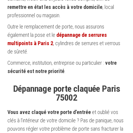
remettre en état les accès à votre domicile
, local
professionnel ou magasin.
Outre le remplacement de porte, nous assurons
également la pose et le
dépannage de serrures
multipoints à Paris 2
, cylindres de serrures et verrous
de sûreté.
Commerce, institution, entreprise ou particulier :
votre
sécurité est notre priorité
.
Dépannage porte claquée Paris
75002
Vous avez claqué votre porte d’entrée
et oublié vos
clés à l’intérieur de votre domicile ? Pas de panique, nous
pouvons régler votre problème de porte sans fracturer la