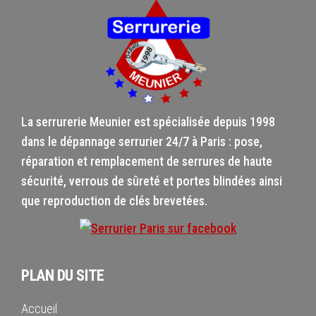
La serrurerie Meunier est spécialisée depuis 1998
dans le dépannage serrurier 24/7 à Paris : pose,
réparation et remplacement de serrures de haute
sécurité, verrous de sûreté et portes blindées ainsi
que reproduction de clés brevetées.
PLAN DU SITE
Accueil