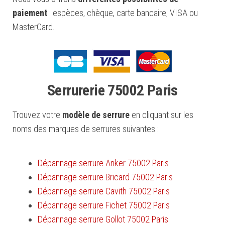
paiement
: espèces, chèque, carte bancaire, VISA ou
MasterCard.
Serrurerie 75002 Paris
Trouvez votre
modèle de serrure
en cliquant sur les
noms des marques de serrures suivantes :
Dépannage serrure Anker 75002 Paris
Dépannage serrure Bricard 75002 Paris
Dépannage serrure Cavith 75002 Paris
Dépannage serrure Fichet 75002 Paris
Dépannage serrure Gollot 75002 Paris