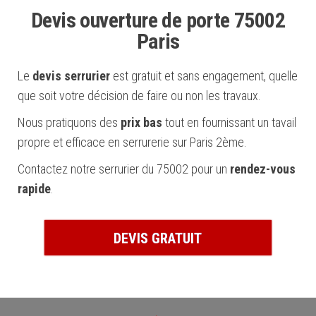
Devis ouverture de porte 75002
Paris
Le
devis serrurier
est gratuit et sans engagement, quelle
que soit votre décision de faire ou non les travaux.
Nous pratiquons des
prix bas
tout en fournissant un tavail
propre et efficace en serrurerie sur Paris 2ème.
Contactez notre serrurier du 75002 pour un
rendez-vous
rapide
.
DEVIS GRATUIT