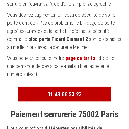
serrure en l’ouvrant à l’aide d’une simple radiographie.
Vous désirez augmenter le niveau de sécurité de votre
porte d’entrée ? Pas de problème, le blindage de porte
agréé assurances et la porte blindée haute sécurité
comme le
bloc-porte Picard Diamant 2
sont disponibles
au meilleur prix avec la serrurerie Meunier.
Vous pouvez consulter notre
page de tarifs
, effectuer
une demande de devis par e-mail ou bien appeler le
numéro suivant :
01 43 66 23 23
Paiement serrurerie 75002 Paris
Nous vous offrons
différentes possibilités de