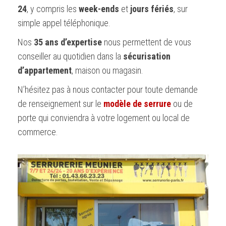
24
, y compris les
week-ends
et
jours fériés
, sur
simple appel téléphonique.
Nos
35 ans d’expertise
nous permettent de vous
conseiller au quotidien dans la
sécurisation
d’appartement
, maison ou magasin.
N’hésitez pas à nous contacter pour toute demande
de renseignement sur le
modèle de serrure
ou de
porte qui conviendra à votre logement ou local de
commerce.