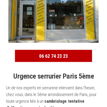
06 62 74 23 23
Urgence serrurier Paris 5ème
Un de nos experts en serrurerie intervient dans l’heure,
chez vous, dans le 5ème arrondissement de Paris, pour
toute urgence liée à un
cambriolage
,
tentative