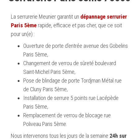
La serrurerie Meunier garantit un
dépannage serrurier
Paris 5ème
rapide, efficace et pas cher, que ce soit
pour un(e) :
Ouverture de porte d’entrée avenue des Gobelins
Paris 5ème,
Changement de verrou de sûreté boulevard
Saint-Michel Paris 5ème,
Pose de blindage de porte Tordjman Métal rue
de Cluny Paris 5ème,
Installation de serrure 5 points rue Lacépède
Paris 5ème,
Remplacement de verrou de blocage rue
Poliveau Paris 5ème.
Nous intervenons tous les jours de la semaine
24h sur