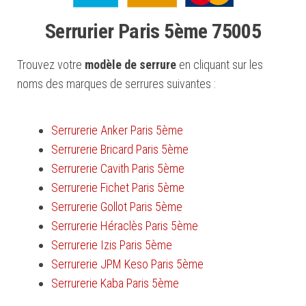
Serrurier Paris 5ème 75005
Trouvez votre
modèle de serrure
en cliquant sur les
noms des marques de serrures suivantes :
Serrurerie Anker Paris 5ème
Serrurerie Bricard Paris 5ème
Serrurerie Cavith Paris 5ème
Serrurerie Fichet Paris 5ème
Serrurerie Gollot Paris 5ème
Serrurerie Héraclès Paris 5ème
Serrurerie Izis Paris 5ème
Serrurerie JPM Keso Paris 5ème
Serrurerie Kaba Paris 5ème