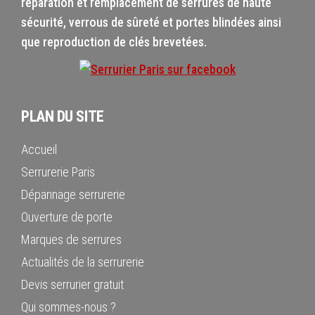
réparation et remplacement de serrures de haute
sécurité, verrous de sûreté et portes blindées ainsi
que reproduction de clés brevetées.
PLAN DU SITE
Accueil
Serrurerie Paris
Dépannage serrurerie
Ouverture de porte
Marques de serrures
Actualités de la serrurerie
Devis serrurier gratuit
Qui sommes-nous ?