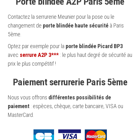
Porte blindée A2P Paris 5ème
Contactez la serrurerie Meunier pour la pose ou le
changement de
porte blindée haute sécurité
à Paris
5ème.
Optez par exemple pour la
porte blindée Picard BP3
avec
serrure A2P 3***
: le plus haut degré de sécurité au
prix le plus compétitif !
Paiement serrurerie Paris 5ème
Nous vous offrons
différentes possibilités de
paiement
: espèces, chèque, carte bancaire, VISA ou
MasterCard.