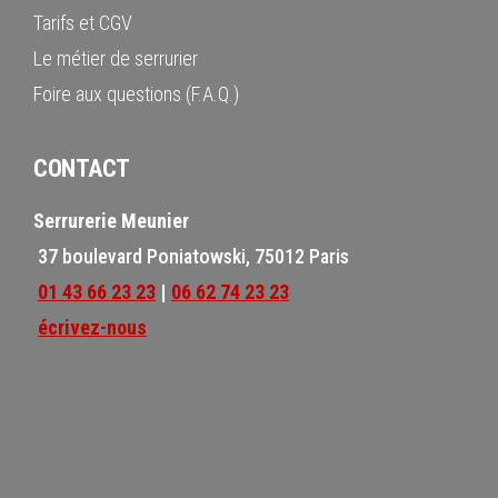
Tarifs et CGV
Le métier de serrurier
Foire aux questions (F.A.Q.)
CONTACT
Serrurerie Meunier
37 boulevard Poniatowski, 75012 Paris
01 43 66 23 23
|
06 62 74 23 23
écrivez-nous