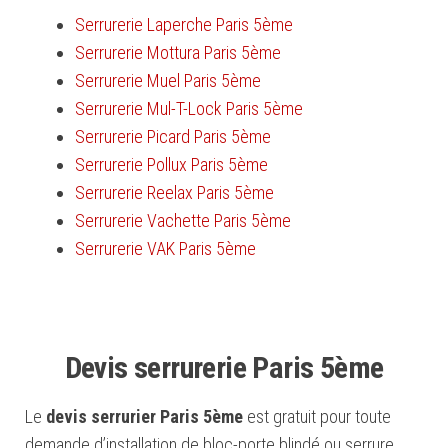
Serrurerie Laperche Paris 5ème
Serrurerie Mottura Paris 5ème
Serrurerie Muel Paris 5ème
Serrurerie Mul-T-Lock Paris 5ème
Serrurerie Picard Paris 5ème
Serrurerie Pollux Paris 5ème
Serrurerie Reelax Paris 5ème
Serrurerie Vachette Paris 5ème
Serrurerie VAK Paris 5ème
Devis serrurerie Paris 5ème
Le
devis serrurier Paris 5ème
est gratuit pour toute
demande d’installation de bloc-porte blindé ou serrure