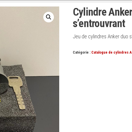
Cylindre Anke
s’entrouvrant
Jeu de cylindres Anker duo 
Catégorie :
Catalogue de cylindres A