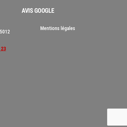
AVIS GOOGLE
Mentions légales
75012
 23