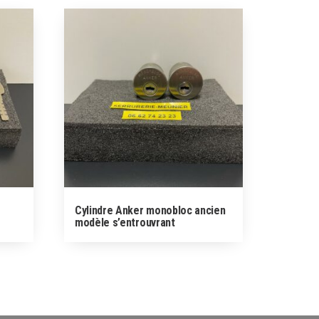
Cylindre Anker monobloc ancien
modèle s’entrouvrant