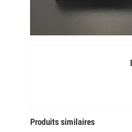
Produits similaires