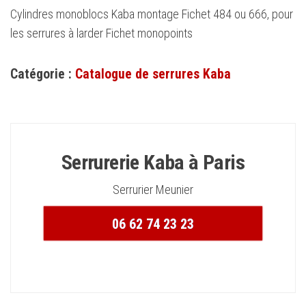
Cylindres monoblocs Kaba montage Fichet 484 ou 666, pour
les serrures à larder Fichet monopoints
Catégorie :
Catalogue de serrures Kaba
Serrurerie Kaba à Paris
Serrurier Meunier
06 62 74 23 23