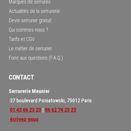
Marques de serrures
Actualités de la serrurerie
Devis serrurier gratuit
Qui sommes-nous ?
Tarifs et CGV
Le métier de serrurier
Foire aux questions (F.A.Q.)
CONTACT
Serrurerie Meunier
37 boulevard Poniatowski, 75012 Paris
01 43 66 23 23
|
06 62 74 23 23
écrivez-nous