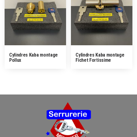
Cylindres Kaba montage
Cylindres Kaba montage
Pollux
Fichet Fortissime