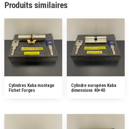
Produits similaires
Cylindres Kaba montage
Cylindre européen Kaba
Fichet Forges
dimensions 40×40