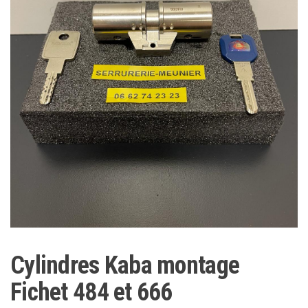
Cylindres Kaba montage
Fichet 484 et 666