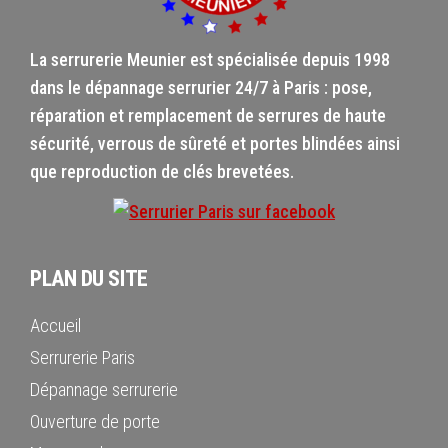
La serrurerie Meunier est spécialisée depuis 1998
dans le dépannage serrurier 24/7 à Paris : pose,
réparation et remplacement de serrures de haute
sécurité, verrous de sûreté et portes blindées ainsi
que reproduction de clés brevetées.
PLAN DU SITE
Accueil
Serrurerie Paris
Dépannage serrurerie
Ouverture de porte