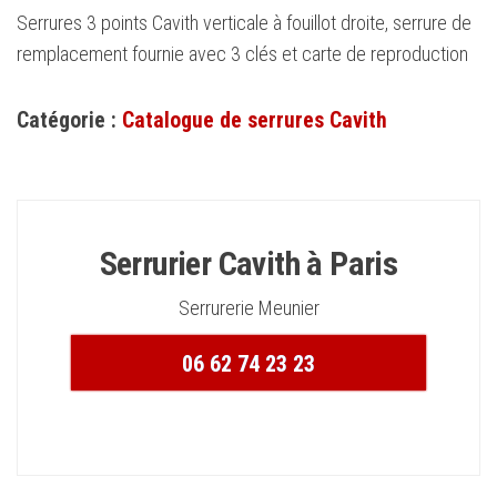
Serrures 3 points Cavith verticale à fouillot droite, serrure de
remplacement fournie avec 3 clés et carte de reproduction
Catégorie :
Catalogue de serrures Cavith
Serrurier Cavith à Paris
Serrurerie Meunier
06 62 74 23 23