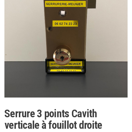
Serrure 3 points Cavith
verticale à fouillot droite