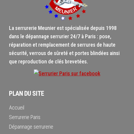
La serrurerie Meunier est spécialisée depuis 1998
dans le dépannage serrurier 24/7 à Paris : pose,
réparation et remplacement de serrures de haute
sécurité, verrous de sûreté et portes blindées ainsi
que reproduction de clés brevetées.
PLAN DU SITE
Accueil
Serrurerie Paris
Dépannage serrurerie