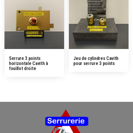
Serrure 3 points
Jeu de cylindres Cavith
horizontale Cavith à
pour serrure 3 points
fouillot droite