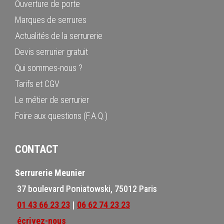
Ouverture de porte
Marques de serrures
Actualités de la serrurerie
Devis serrurier gratuit
Qui sommes-nous ?
Tarifs et CGV
Le métier de serrurier
Foire aux questions (F.A.Q.)
CONTACT
Serrurerie Meunier
37 boulevard Poniatowski, 75012 Paris
01 43 66 23 23
|
06 62 74 23 23
écrivez-nous