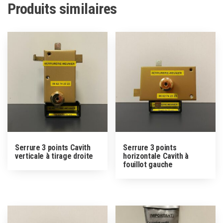
Produits similaires
Serrure 3 points Cavith
Serrure 3 points
verticale à tirage droite
horizontale Cavith à
fouillot gauche