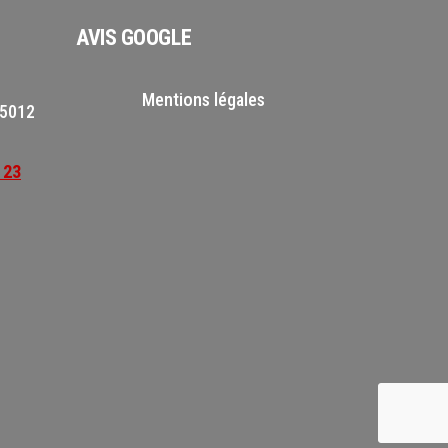
AVIS GOOGLE
Mentions légales
75012
 23