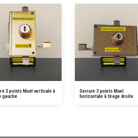
re 3 points Muel verticale à
Serrure 3 points Muel
e gauche
horizontale à tirage droite