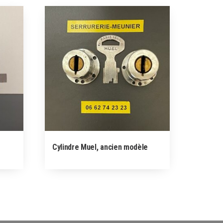
Cylindre Muel, ancien modèle