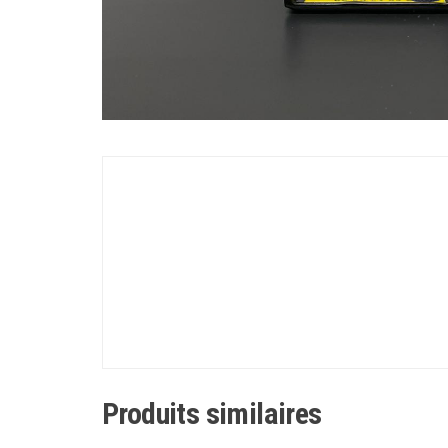
Produits similaires