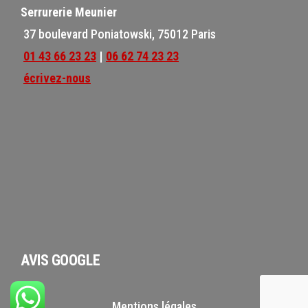
Serrurerie Meunier
37 boulevard Poniatowski, 75012 Paris
01 43 66 23 23
|
06 62 74 23 23
écrivez-nous
AVIS GOOGLE
Mentions légales