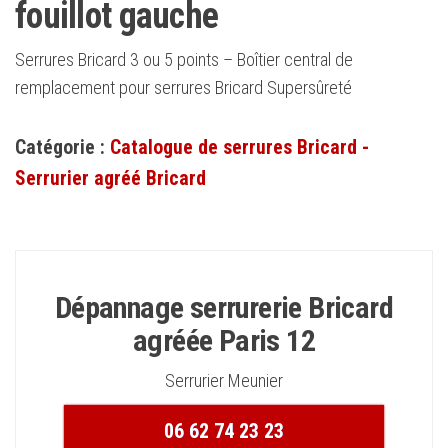
fouillot gauche
Serrures Bricard 3 ou 5 points – Boîtier central de
remplacement pour serrures Bricard Supersûreté
Catégorie :
Catalogue de serrures Bricard -
Serrurier agréé Bricard
Dépannage serrurerie Bricard
agréée Paris 12
Serrurier Meunier
06 62 74 23 23