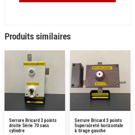
Produits similaires
Serrure Bricard 3 points
Serrure Bricard 3 points
droite Série 70 sans
Supersûreté horizontale
cylindre
à tirage gauche