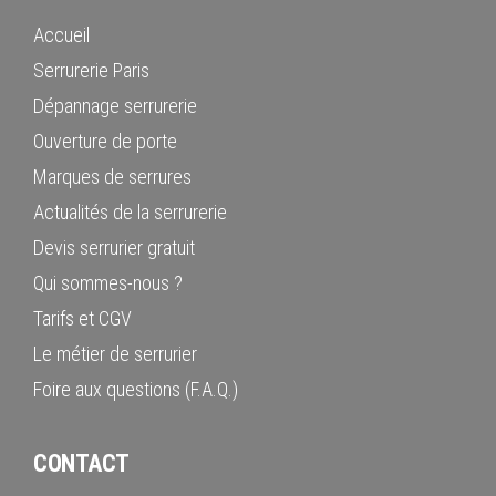
Accueil
Serrurerie Paris
Dépannage serrurerie
Ouverture de porte
Marques de serrures
Actualités de la serrurerie
Devis serrurier gratuit
Qui sommes-nous ?
Tarifs et CGV
Le métier de serrurier
Foire aux questions (F.A.Q.)
CONTACT