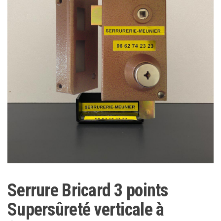
Serrure Bricard 3 points
Supersûreté verticale à