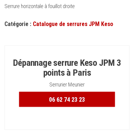
Serrure horizontale à fouillot droite
Catégorie :
Catalogue de serrures JPM Keso
Dépannage serrure Keso JPM 3
points à Paris
Serrurier Meunier
06 62 74 23 23