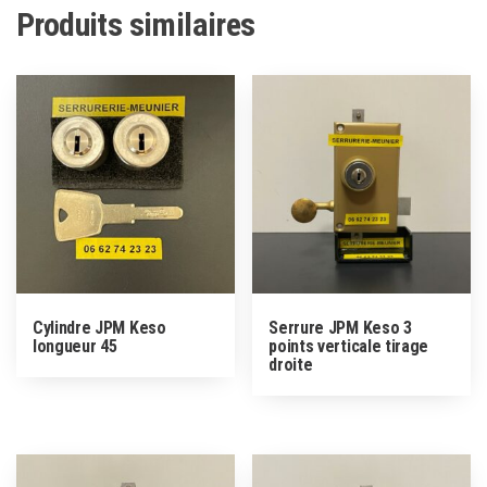
Produits similaires
Cylindre JPM Keso
Serrure JPM Keso 3
longueur 45
points verticale tirage
droite