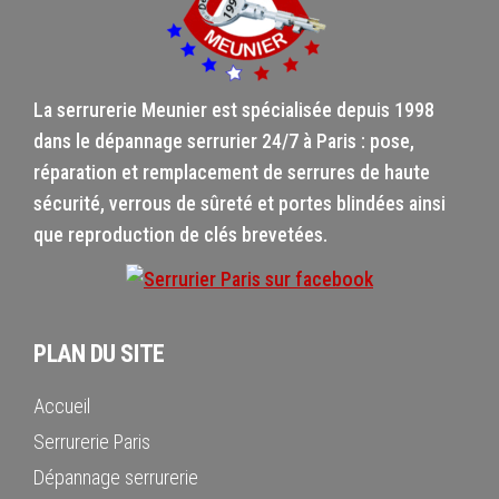
La serrurerie Meunier est spécialisée depuis 1998
dans le dépannage serrurier 24/7 à Paris : pose,
réparation et remplacement de serrures de haute
sécurité, verrous de sûreté et portes blindées ainsi
que reproduction de clés brevetées.
PLAN DU SITE
Accueil
Serrurerie Paris
Dépannage serrurerie