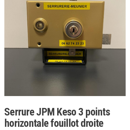
Serrure JPM Keso 3 points
horizontale fouillot droite