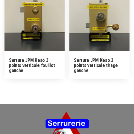
Serrure JPM Keso 3
Serrure JPM Keso 3
points verticale fouillot
points verticale tirage
gauche
gauche