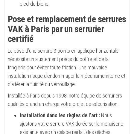
pied-de-biche.
Pose et remplacement de serrures
VAK à Paris par un serrurier
certifié
La pose d’une serrure 3 points en applique horizontale
nécessite un ajustement précis du coffre et de la
tringlerie pour éviter toute friction. Une mauvaise
installation risque d’endommager le mécanisme interne et
d’altérer la fluidité du verrouillage.
Installée à Paris depuis 1998, notre équipe de serruriers
qualifiés prend en charge votre projet de sécurisation :
Installation dans les règles de l’art :
Nous
ajustons votre serrure VAK dorée sur la menuiserie
existante avec un calage parfait des gâches.