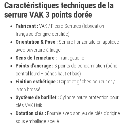
Caractéristiques techniques de la
serrure VAK 3 points dorée
Fabricant :
VAK / Picard Serrures (fabrication
française d’origine certifiée)
Orientation & Pose :
Serrure horizontale en applique
avec ouverture à tirage
Sens de fermeture :
Tirant gauche
Points d’ancrage :
3 points de condamnation (pêne
central lourd + pênes haut et bas)
Finition esthétique :
Capot et gâches couleur or /
laiton brossé
Système de barillet :
Cylindre haute protection pour
clés VAK Unik
Dotation clés :
Fournie avec son jeu de clés d’origine
sous emballage scellé