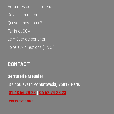
Actualités de la serrurerie
Devis serrurier gratuit
Qui sommes-nous ?
Tarifs et CGV
Le métier de serrurier
Foire aux questions (F.A.Q.)
CONTACT
Serrurerie Meunier
37 boulevard Poniatowski, 75012 Paris
01 43 66 23 23
|
06 62 74 23 23
écrivez-nous