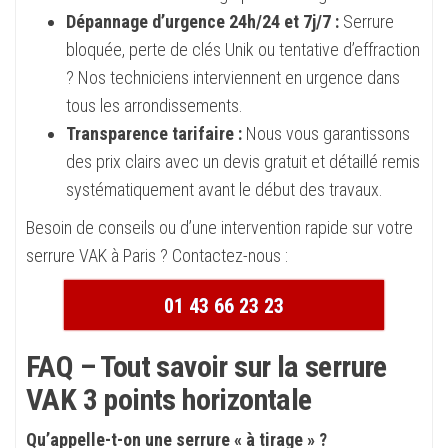
Dépannage d’urgence 24h/24 et 7j/7 :
Serrure
bloquée, perte de clés Unik ou tentative d’effraction
? Nos techniciens interviennent en urgence dans
tous les arrondissements.
Transparence tarifaire :
Nous vous garantissons
des prix clairs avec un devis gratuit et détaillé remis
systématiquement avant le début des travaux.
Besoin de conseils ou d’une intervention rapide sur votre
serrure VAK à Paris ? Contactez-nous :
01 43 66 23 23
FAQ – Tout savoir sur la serrure
VAK 3 points horizontale
Qu’appelle-t-on une serrure « à tirage » ?