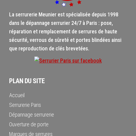
La serrurerie Meunier est spécialisée depuis 1998
dans le dépannage serrurier 24/7 à Paris : pose,
réparation et remplacement de serrures de haute
sécurité, verrous de sûreté et portes blindées ainsi
que reproduction de clés brevetées.
PLAN DU SITE
Accueil
Serrurerie Paris
Dépannage serrurerie
Ouverture de porte
Marques de serrures