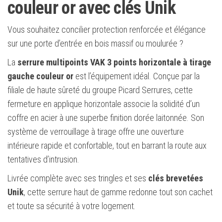
couleur or avec clés Unik
Vous souhaitez concilier protection renforcée et élégance
sur une porte d’entrée en bois massif ou moulurée ?
La
serrure multipoints VAK 3 points horizontale à tirage
gauche couleur or
est l’équipement idéal. Conçue par la
filiale de haute sûreté du groupe Picard Serrures, cette
fermeture en applique horizontale associe la solidité d’un
coffre en acier à une superbe finition dorée laitonnée. Son
système de verrouillage à tirage offre une ouverture
intérieure rapide et confortable, tout en barrant la route aux
tentatives d’intrusion.
Livrée complète avec ses tringles et ses
clés brevetées
Unik
, cette serrure haut de gamme redonne tout son cachet
et toute sa sécurité à votre logement.