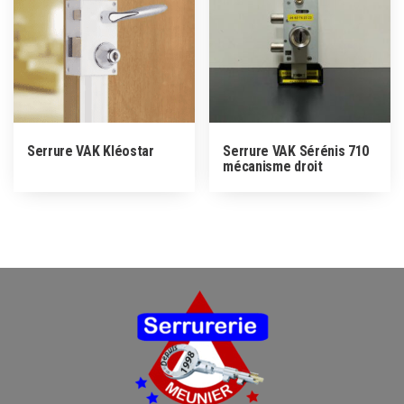
Serrure VAK Kléostar
Serrure VAK Sérénis 710
mécanisme droit