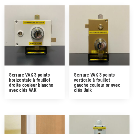
Serrure VAK 3 points
Serrure VAK 3 points
horizontale à fouillot
verticale à fouillot
droite couleur blanche
gauche couleur or avec
avec clés VAK
clés Unik