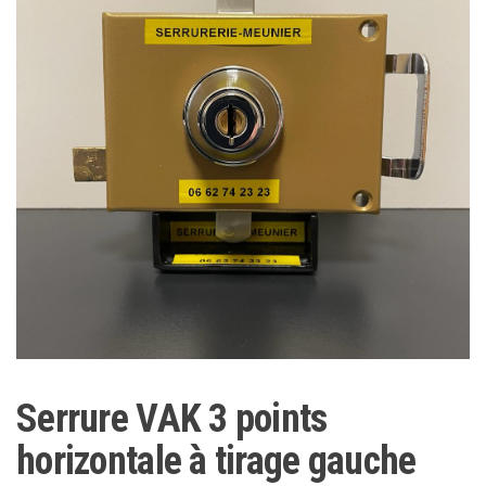
Serrure VAK 3 points
horizontale à tirage gauche