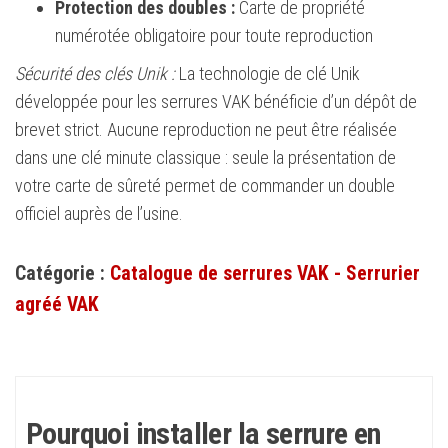
Protection des doubles :
Carte de propriété
numérotée obligatoire pour toute reproduction
Sécurité des clés Unik :
La technologie de clé Unik
développée pour les serrures VAK bénéficie d’un dépôt de
brevet strict. Aucune reproduction ne peut être réalisée
dans une clé minute classique : seule la présentation de
votre carte de sûreté permet de commander un double
officiel auprès de l’usine.
Catégorie :
Catalogue de serrures VAK - Serrurier
agréé VAK
Pourquoi installer la serrure en