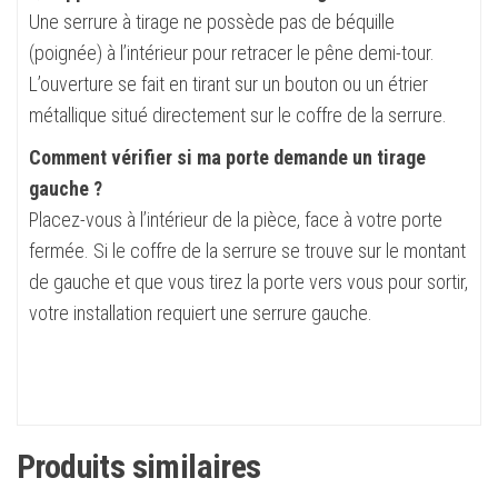
Une serrure à tirage ne possède pas de béquille
(poignée) à l’intérieur pour retracer le pêne demi-tour.
L’ouverture se fait en tirant sur un bouton ou un étrier
métallique situé directement sur le coffre de la serrure.
Comment vérifier si ma porte demande un tirage
gauche ?
Placez-vous à l’intérieur de la pièce, face à votre porte
fermée. Si le coffre de la serrure se trouve sur le montant
de gauche et que vous tirez la porte vers vous pour sortir,
votre installation requiert une serrure gauche.
Produits similaires