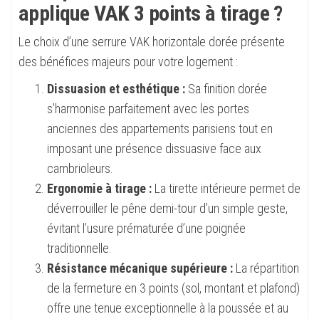
applique VAK 3 points à tirage ?
Le choix d’une serrure VAK horizontale dorée présente
des bénéfices majeurs pour votre logement :
Dissuasion et esthétique :
Sa finition dorée
s’harmonise parfaitement avec les portes
anciennes des appartements parisiens tout en
imposant une présence dissuasive face aux
cambrioleurs.
Ergonomie à tirage :
La tirette intérieure permet de
déverrouiller le pêne demi-tour d’un simple geste,
évitant l’usure prématurée d’une poignée
traditionnelle.
Résistance mécanique supérieure :
La répartition
de la fermeture en 3 points (sol, montant et plafond)
offre une tenue exceptionnelle à la poussée et au