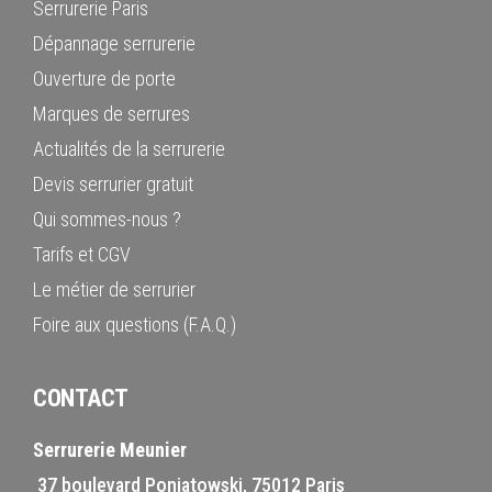
Serrurerie Paris
Dépannage serrurerie
Ouverture de porte
Marques de serrures
Actualités de la serrurerie
Devis serrurier gratuit
Qui sommes-nous ?
Tarifs et CGV
Le métier de serrurier
Foire aux questions (F.A.Q.)
CONTACT
Serrurerie Meunier
37 boulevard Poniatowski, 75012 Paris