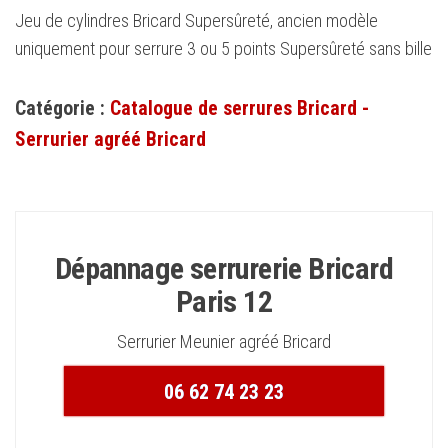
Jeu de cylindres Bricard Supersûreté, ancien modèle
uniquement pour serrure 3 ou 5 points Supersûreté sans bille
Catégorie :
Catalogue de serrures Bricard -
Serrurier agréé Bricard
Dépannage serrurerie Bricard
Paris 12
Serrurier Meunier agréé Bricard
06 62 74 23 23