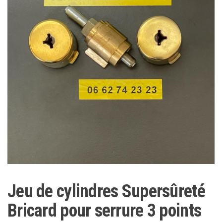
Jeu de cylindres Supersûreté
Bricard pour serrure 3 points