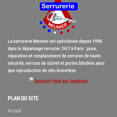
La serrurerie Meunier est spécialisée depuis 1998
dans le dépannage serrurier 24/7 à Paris : pose,
réparation et remplacement de serrures de haute
sécurité, verrous de sûreté et portes blindées ainsi
que reproduction de clés brevetées.
PLAN DU SITE
Accueil