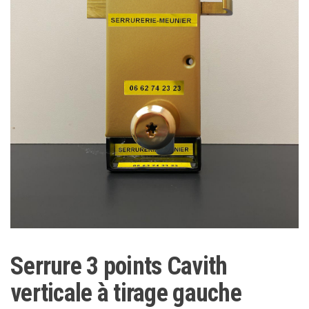
Serrure 3 points Cavith
verticale à tirage gauche