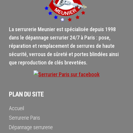
La serrurerie Meunier est spécialisée depuis 1998
dans le dépannage serrurier 24/7 à Paris : pose,
réparation et remplacement de serrures de haute
sécurité, verrous de sûreté et portes blindées ainsi
que reproduction de clés brevetées.
PLAN DU SITE
Accueil
Serrurerie Paris
Dépannage serrurerie