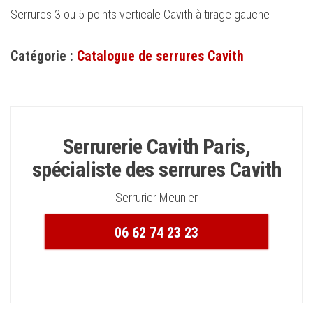
Serrures 3 ou 5 points verticale Cavith à tirage gauche
Catégorie :
Catalogue de serrures Cavith
Serrurerie Cavith Paris,
spécialiste des serrures Cavith
Serrurier Meunier
06 62 74 23 23