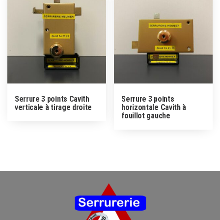
Serrure 3 points Cavith
Serrure 3 points
verticale à tirage droite
horizontale Cavith à
fouillot gauche