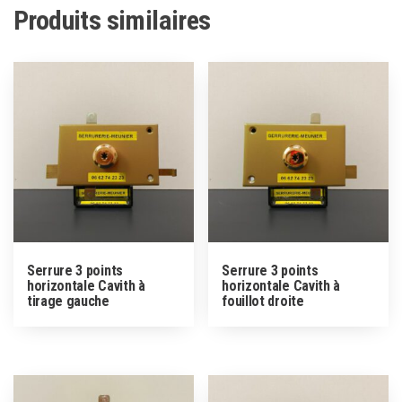
Produits similaires
Serrure 3 points
Serrure 3 points
horizontale Cavith à
horizontale Cavith à
tirage gauche
fouillot droite