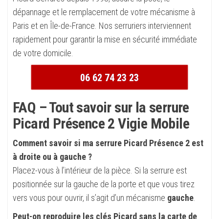
dépannage et le remplacement de votre mécanisme à
Paris et en Île-de-France. Nos serruriers interviennent
rapidement pour garantir la mise en sécurité immédiate
de votre domicile.
06 62 74 23 23
FAQ – Tout savoir sur la serrure
Picard Présence 2 Vigie Mobile
Comment savoir si ma serrure Picard Présence 2 est
à droite ou à gauche ?
Placez-vous à l’intérieur de la pièce. Si la serrure est
positionnée sur la gauche de la porte et que vous tirez
vers vous pour ouvrir, il s’agit d’un mécanisme
gauche
.
Peut-on reproduire les clés Picard sans la carte de