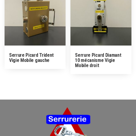
Serrure Picard Trident
Serrure Picard Diamant
Vigie Mobile gauche
10 mécanisme Vigie
Mobile droit