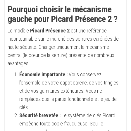
Pourquoi choisir le mécanisme
gauche pour Picard Présence 2 ?
Le modèle
Picard Présence 2
est une référence
incontournable sur le marché des serrures carénées de
haute sécurité. Changer uniquement le mécanisme
central (le cœur de la serrure) présente de nombreux
avantages :
Économie importante :
Vous conservez
l’ensemble de votre capot caréné, de vos tringles
et de vos garnitures extérieures. Vous ne
remplacez que la partie fonctionnelle et le jeu de
clés.
Sécurité brevetée :
Le système de clés Picard
empêche toute copie frauduleuse. Seul le