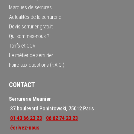
Marques de serrures
Actualités de la serrurerie
Devis serrurier gratuit
Qui sommes-nous ?
Tarifs et CGV
Le métier de serrurier
Foire aux questions (F.A.Q.)
CONTACT
Serrurerie Meunier
37 boulevard Poniatowski, 75012 Paris
01 43 66 23 23
|
06 62 74 23 23
écrivez-nous