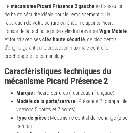
Le
mécanisme Picard Présence 2 gauche
est la solution
de haute sécurité idéale pour le remplacement ou la
réparation de votre serrure carénée multipoints Picard.
Équipé de la technologie de cylindre brevetée
Vigie Mobile
et fourni avec ses
clés haute sécurité
, ce bloc central
d’origine garantit une protection maximale contre le
crochetage et le cambriolage.
Caractéristiques techniques du
mécanisme Picard Présence 2
Marque :
Picard Serrures (Fabrication française)
Modèle de la porte/serrure :
Présence 2 (compatible
versions 5 points et 7 points)
Type de pièce :
Mécanisme central de rechange (Bloc
central)