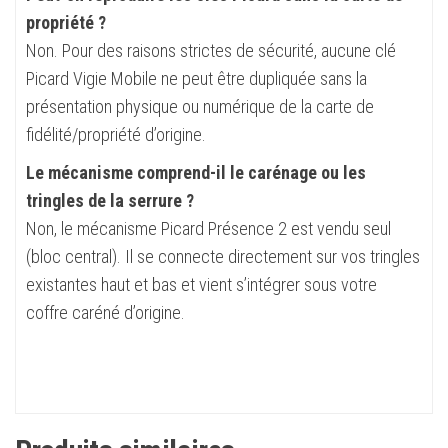
propriété ?
Non. Pour des raisons strictes de sécurité, aucune clé
Picard Vigie Mobile ne peut être dupliquée sans la
présentation physique ou numérique de la carte de
fidélité/propriété d’origine.
Le mécanisme comprend-il le carénage ou les
tringles de la serrure ?
Non, le mécanisme Picard Présence 2 est vendu seul
(bloc central). Il se connecte directement sur vos tringles
existantes haut et bas et vient s’intégrer sous votre
coffre caréné d’origine.