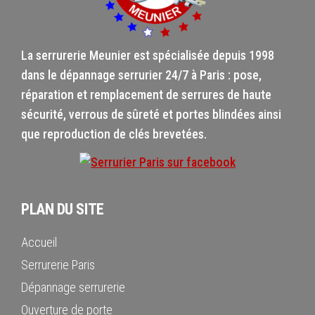
La serrurerie Meunier est spécialisée depuis 1998
dans le dépannage serrurier 24/7 à Paris : pose,
réparation et remplacement de serrures de haute
sécurité, verrous de sûreté et portes blindées ainsi
que reproduction de clés brevetées.
PLAN DU SITE
Accueil
Serrurerie Paris
Dépannage serrurerie
Ouverture de porte