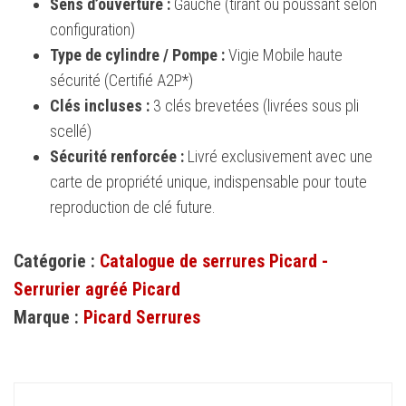
Sens d’ouverture :
Gauche (tirant ou poussant selon
configuration)
Type de cylindre / Pompe :
Vigie Mobile haute
sécurité (Certifié A2P*)
Clés incluses :
3 clés brevetées (livrées sous pli
scellé)
Sécurité renforcée :
Livré exclusivement avec une
carte de propriété unique, indispensable pour toute
reproduction de clé future.
Catégorie :
Catalogue de serrures Picard -
Serrurier agréé Picard
Marque :
Picard Serrures