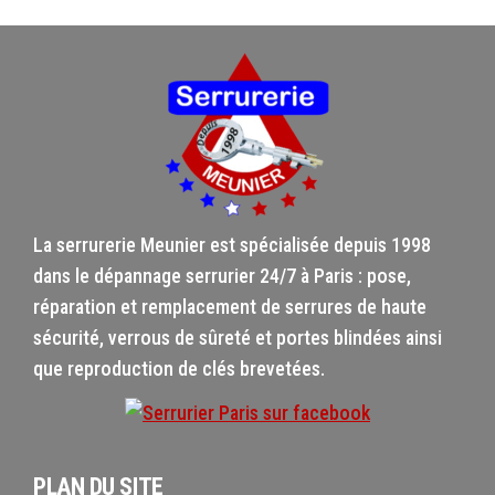
La serrurerie Meunier est spécialisée depuis 1998
dans le dépannage serrurier 24/7 à Paris : pose,
réparation et remplacement de serrures de haute
sécurité, verrous de sûreté et portes blindées ainsi
que reproduction de clés brevetées.
PLAN DU SITE