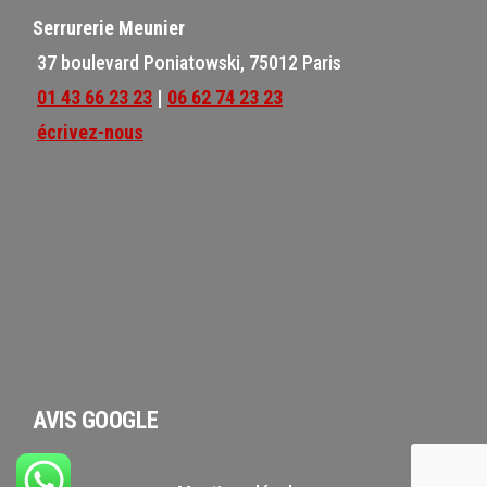
Serrurerie Meunier
37 boulevard Poniatowski, 75012 Paris
01 43 66 23 23
|
06 62 74 23 23
écrivez-nous
AVIS GOOGLE