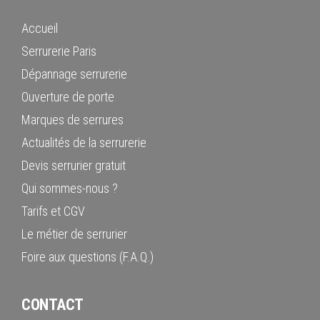
Accueil
Serrurerie Paris
Dépannage serrurerie
Ouverture de porte
Marques de serrures
Actualités de la serrurerie
Devis serrurier gratuit
Qui sommes-nous ?
Tarifs et CGV
Le métier de serrurier
Foire aux questions (F.A.Q.)
CONTACT