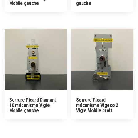
Mobile gauche
gauche
Serrure Picard Diamant
Serrure Picard
10 mécanisme Vigie
mécanisme Vigeco 2
Mobile gauche
Vigie Mobile droit