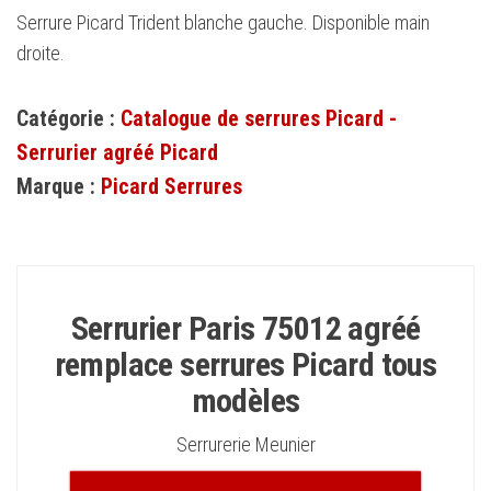
Serrure Picard Trident blanche gauche. Disponible main
droite.
Catégorie :
Catalogue de serrures Picard -
Serrurier agréé Picard
Marque :
Picard Serrures
Serrurier Paris 75012 agréé
remplace serrures Picard tous
modèles
Serrurerie Meunier