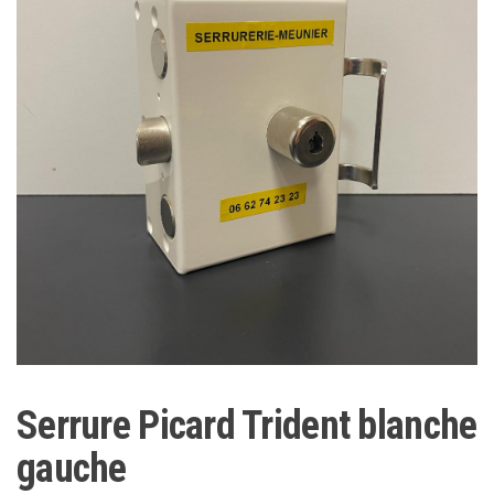
Serrure Picard Trident blanche
gauche